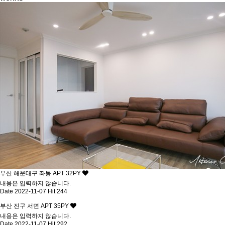
부산 해운대구 좌동 APT 32PY
내용은 입력하지 않습니다.
Date 2022-11-07
Hit 244
부산 진구 서면 APT 35PY
내용은 입력하지 않습니다.
Date 2022-11-07
Hit 292