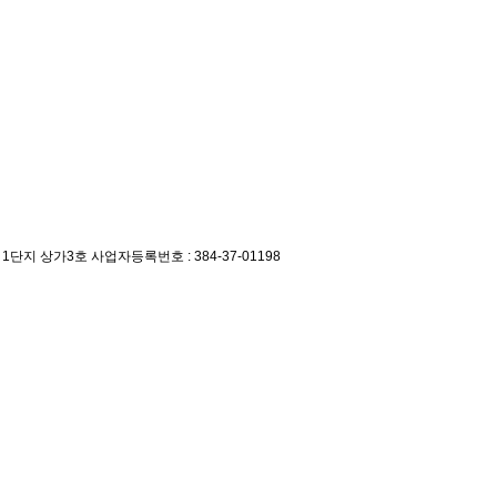
 1단지 상가3호
사업자등록번호 : 384-37-01198