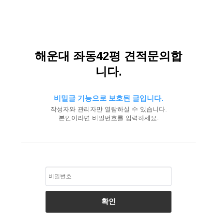
해운대 좌동42평 견적문의합
니다.
비밀글 기능으로 보호된 글입니다.
작성자와 관리자만 열람하실 수 있습니다.
본인이라면 비밀번호를 입력하세요.