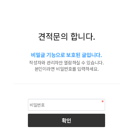
견적문의 합니다.
비밀글 기능으로 보호된 글입니다.
작성자와 관리자만 열람하실 수 있습니다.
본인이라면 비밀번호를 입력하세요.