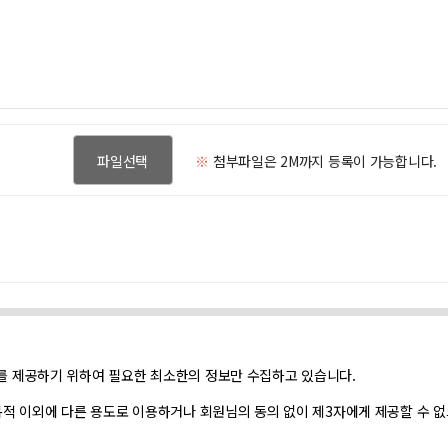
파일선택
※
첨부파일은 2M까지 등록이 가능합니다.
 제공하기 위하여 필요한 최소한의 정보만 수집하고 있습니다.
적 이외에 다른 용도로 이용하거나 회원님의 동의 없이 제3자에게 제공할 수 없