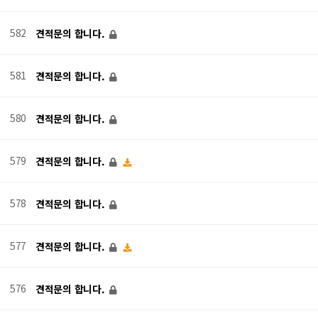
582
견적문의 합니다.
581
견적문의 합니다.
580
견적문의 합니다.
579
견적문의 합니다.
578
견적문의 합니다.
577
견적문의 합니다.
576
견적문의 합니다.