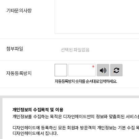
기타문의사항
첨부파일
자동등록방지
자동등록방지 숫자를 순서대로 입력하세요.
개인정보의 수집목적 및 이용
개인정보를 수집하는 목적은 디자인헤이드만의 정보와 맞춤회된 서비스를
디자인헤이드에 등록하신 모든 회원과 방문객의 개인정보는 기본 수집 목
디자인헤이드에서 집니다.