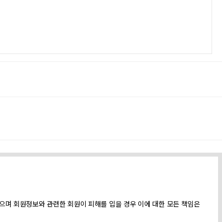
으며 회원정보와 관련한 회원이 피해를 입을 경우 이에 대한 모든 책임은