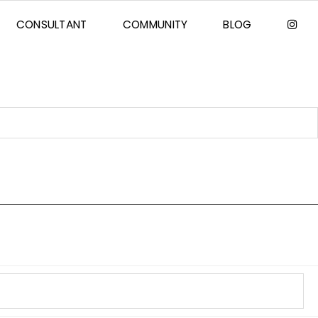
CONSULTANT
COMMUNITY
BLOG