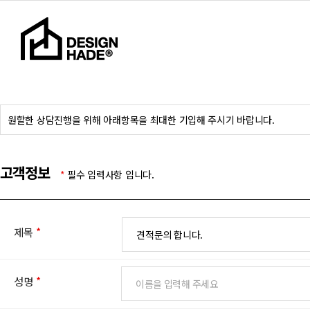
원할한 상담진행을 위해 아래항목을 최대한 기입해 주시기 바랍니다.
고객정보
*
필수 입력사항 입니다.
제목
*
성명
*